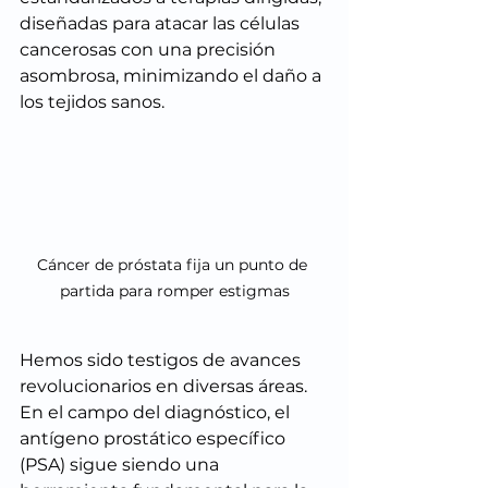
diseñadas para atacar las células 
cancerosas con una precisión 
asombrosa, minimizando el daño a 
los tejidos sanos.
Cáncer de próstata fija un punto de 
partida para romper estigmas
Hemos sido testigos de avances 
revolucionarios en diversas áreas. 
En el campo del diagnóstico, el 
antígeno prostático específico 
(PSA) sigue siendo una 