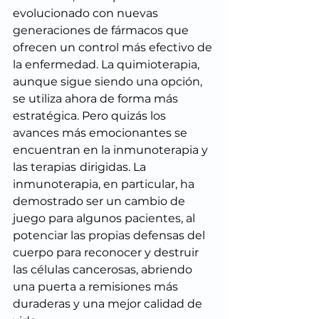
evolucionado con nuevas 
generaciones de fármacos que 
ofrecen un control más efectivo de 
la enfermedad. La quimioterapia, 
aunque sigue siendo una opción, 
se utiliza ahora de forma más 
estratégica. Pero quizás los 
avances más emocionantes se 
encuentran en la inmunoterapia y 
las terapias
dirigidas. La 
inmunoterapia, en particular, ha 
demostrado ser un cambio de 
juego para algunos pacientes, al 
potenciar las propias defensas del 
cuerpo para reconocer y destruir 
las células cancerosas, abriendo 
una puerta a remisiones más 
duraderas y una mejor calidad de 