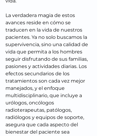
vida.
La verdadera magia de estos 
avances reside en cómo se 
traducen en la vida de nuestros 
pacientes. Ya no solo buscamos la 
supervivencia, sino una calidad de 
vida que permita a los hombres 
seguir disfrutando de sus familias, 
pasiones y actividades diarias. Los 
efectos secundarios de los 
tratamientos son cada vez mejor 
manejados, y el enfoque 
multidisciplinario, que incluye a 
urólogos, oncólogos 
radioterapeutas, patólogos, 
radiólogos y equipos de soporte, 
asegura que cada aspecto del 
bienestar del paciente sea 