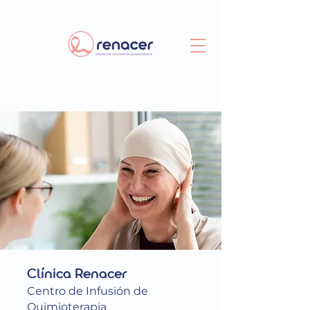
Clínica Renacer
Centro de Infusión de
Quimioterapia