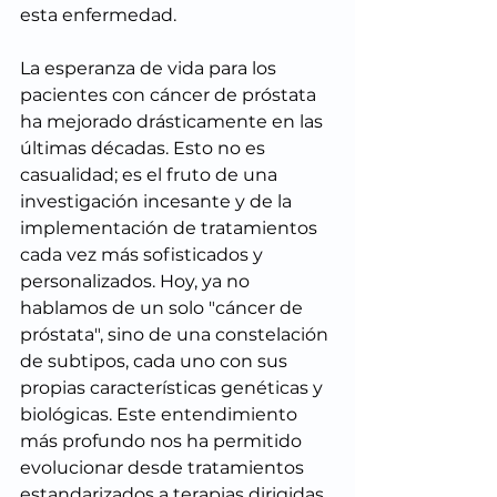
esta enfermedad.
La esperanza de vida para los 
pacientes con cáncer de próstata 
ha mejorado drásticamente en las 
últimas décadas. Esto no es 
casualidad; es el fruto de una 
investigación incesante y de la 
implementación de tratamientos 
cada vez más sofisticados y 
personalizados. Hoy, ya no 
hablamos de un solo "cáncer de 
próstata", sino de una constelación 
de subtipos, cada uno con sus 
propias características genéticas y 
biológicas. Este entendimiento 
más profundo nos ha permitido 
evolucionar desde tratamientos 
estandarizados a terapias dirigidas, 