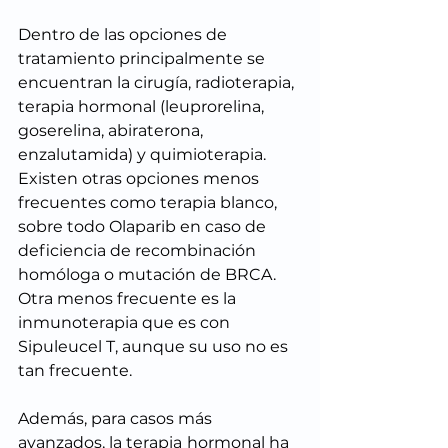
Dentro de las opciones de 
tratamiento principalmente se 
encuentran la cirugía, radioterapia, 
terapia hormonal (leuprorelina, 
goserelina, abiraterona, 
enzalutamida) y quimioterapia. 
Existen otras opciones menos 
frecuentes como terapia blanco, 
sobre todo Olaparib en caso de 
deficiencia de recombinación 
homóloga o mutación de BRCA. 
Otra menos frecuente es la 
inmunoterapia que es con 
Sipuleucel T, aunque su uso no es 
tan frecuente.
Además, para casos más 
avanzados, la terapia
hormonal ha 