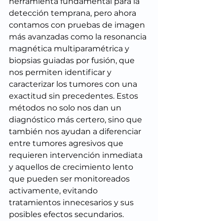
herramienta fundamental para la 
detección temprana, pero ahora 
contamos con pruebas de imagen 
más avanzadas como la resonancia 
magnética multiparamétrica y 
biopsias guiadas por fusión, que 
nos permiten identificar y 
caracterizar los tumores con una 
exactitud sin precedentes. Estos 
métodos no solo nos dan un 
diagnóstico más certero, sino que 
también nos ayudan a diferenciar 
entre tumores agresivos que 
requieren intervención inmediata 
y aquellos de crecimiento lento 
que pueden ser monitoreados 
activamente, evitando 
tratamientos innecesarios y sus 
posibles efectos secundarios.