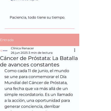
Paciencia, todo tiene su tiempo.
Entrada
Clínica Renacer
26 jun 2025
3 min de lectura
Cáncer de Próstata: La Batalla
de avances constantes
Como cada 11 de junio, el mundo 
se une para conmemorar el Día 
Mundial del Cáncer de Próstata, 
una fecha que va más allá de un 
simple recordatorio. Es un llamado 
a la acción, una oportunidad para 
generar conciencia, derribar 