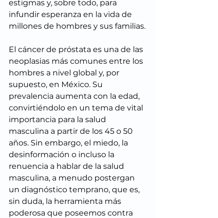
estigmas y, sobre todo, para 
infundir esperanza en la vida de 
millones de hombres y sus familias.
El cáncer de próstata es una de las 
neoplasias más comunes entre los 
hombres a nivel global y, por 
supuesto, en México. Su 
prevalencia aumenta con la edad, 
convirtiéndolo en un tema de vital 
importancia para la salud 
masculina a partir de los 45 o 50 
años. Sin embargo, el miedo, la 
desinformación o incluso la 
renuencia a hablar de la salud 
masculina, a menudo postergan 
un diagnóstico temprano, que es, 
sin duda, la herramienta más 
poderosa que poseemos contra 