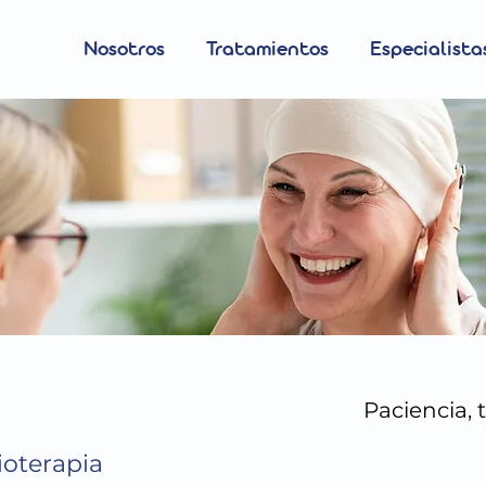
Nosotros
Tratamientos
Especialista
Paciencia, 
ioterapia