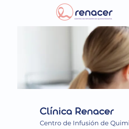
Clínica Renacer
Centro de Infusión de Quim