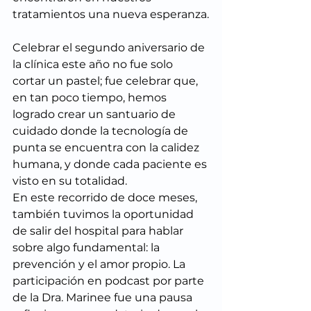
tratamientos una nueva esperanza.
Celebrar el segundo aniversario de 
la clínica este año no fue solo 
cortar un pastel; fue celebrar que, 
en tan poco tiempo, hemos 
logrado crear un santuario de 
cuidado donde la tecnología de 
punta se encuentra con la calidez 
humana, y donde cada paciente es 
visto en su totalidad.
En este recorrido de doce meses, 
también tuvimos la oportunidad 
de salir del hospital para hablar 
sobre algo fundamental: la 
prevención y el amor propio. La 
participación en podcast por parte 
de la Dra. Marinee fue una pausa 