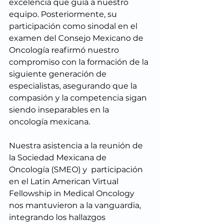
excelencia que guía a nuestro 
equipo. Posteriormente, su 
participación como sinodal en el 
examen del Consejo Mexicano de 
Oncología reafirmó nuestro 
compromiso con la formación de la 
siguiente generación de 
especialistas, asegurando que la 
compasión y la competencia sigan 
siendo inseparables en la 
oncología mexicana. 
Nuestra asistencia a la reunión de 
la Sociedad Mexicana de 
Oncología (SMEO) y  participación 
en el Latin American Virtual 
Fellowship in Medical Oncology 
nos mantuvieron a la vanguardia, 
integrando los hallazgos 