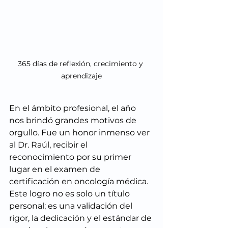
365 días de reflexión, crecimiento y 
aprendizaje
En el ámbito profesional, el año 
nos brindó grandes motivos de 
orgullo. Fue un honor inmenso ver 
al Dr. Raúl, recibir el 
reconocimiento por su primer 
lugar en el examen de 
certificación en oncología médica. 
Este logro no es solo un título 
personal; es una validación del 
rigor, la dedicación y el estándar de 