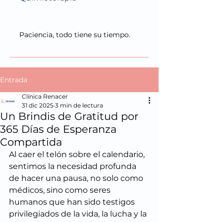
Paciencia, todo tiene su tiempo.
Entrada
Clínica Renacer
31 dic 2025
3 min de lectura
Un Brindis de Gratitud por
365 Días de Esperanza
Compartida
Al caer el telón sobre el calendario, 
sentimos la necesidad profunda 
de hacer una pausa, no solo como 
médicos, sino como seres 
humanos que han sido testigos 
privilegiados de la vida, la lucha y la 