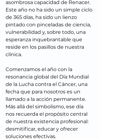
asombrosa capacidad de Renacer. 
Este año no ha sido un simple ciclo 
de 365 días, ha sido un lienzo 
pintado con pinceladas de ciencia, 
vulnerabilidad y, sobre todo, una 
esperanza inquebrantable que 
reside en los pasillos de nuestra 
clínica.
Comenzamos el año con la 
resonancia global del Día Mundial 
de la Lucha contra el Cáncer, una 
fecha que para nosotros es un 
llamado a la acción permanente. 
Más allá del simbolismo, ese día 
nos recuerda el propósito central 
de nuestra existencia profesional: 
desmitificar, educar y ofrecer 
soluciones efectivas. 