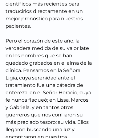
científicos más recientes para 
traducirlos directamente en un 
mejor pronóstico para nuestros 
pacientes.
Pero el corazón de este año, la 
verdadera medida de su valor late 
en los nombres que se han 
quedado grabados en el alma de la 
clínica. Pensamos en la Señora 
Ligia, cuya serenidad ante el 
tratamiento fue una cátedra de 
entereza; en el Señor Horacio, cuya 
fe nunca flaqueó; en Lissa, Marcos 
y Gabriela, y en tantos otros 
guerreros que nos confiaron su 
más preciado tesoro: su vida. Ellos 
llegaron buscando una luz y 
encontraron en nuestros 