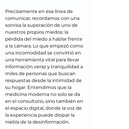
Precisamente en esa línea de 
comunicar, recordamos con una 
sonrisa la superación de uno de 
nuestros propios miedos: la 
pérdida del miedo a hablar frente 
a la cámara. Lo que empezó como 
una incomodidad se convirtió en 
una herramienta vital para llevar 
información veraz y tranquilidad a 
miles de personas que buscan 
respuestas desde la intimidad de 
su hogar. Entendimos que la 
medicina moderna no solo se da 
en el consultorio, sino también en 
el espacio digital, donde la voz de 
la experiencia puede disipar la 
niebla de la desinformación.