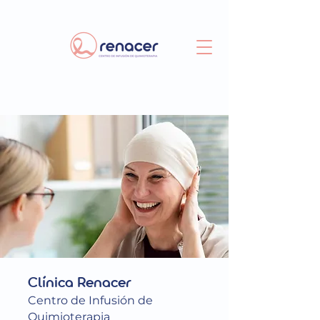
Clínica Renacer
Centro de Infusión de
Quimioterapia