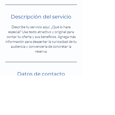
Descripción del servicio
Describe tu servicio aquí. ¿Qué lo hace
especial? Usa texto atractivo y original para
contar tu oferta y sus beneficios. Agrega más
información para despertar la curiosidad de tu
audiencia y convencerla de concretar la
reserva.
Datos de contacto